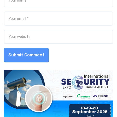
Submit Comment