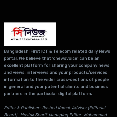
Bangladeshi First ICT & Telecom related daily News
portal. We believe that ‘cnewsvoice’ can be an
excellent platform for sharing your company news
and views, interviews and your products/services
information to the wider cross-sections of people
in general and your potential clients and business
partners in the particular digital platform.
Editor & Publisher- Rashed Kamal, Advisor (Editorial
Board)- Mostak Sharif, Managing Editor- Mohammad