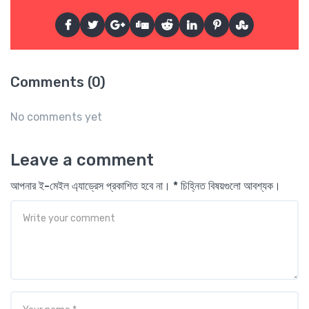
Comments (0)
No comments yet
Leave a comment
আপনার ই-মেইল এ্যাড্রেস প্রকাশিত হবে না। * চিহ্নিত বিষয়গুলো আবশ্যক।