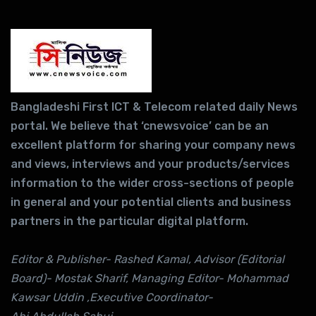
Bangladeshi First ICT & Telecom related daily News
portal. We believe that ‘cnewsvoice’ can be an
excellent platform for sharing your company news
and views, interviews and your products/services
information to the wider cross-sections of people
in general and your potential clients and business
partners in the particular digital platform.
Editor & Publisher- Rashed Kamal, Advisor (Editorial
Board)- Mostak Sharif, Managing Editor- Mohammad
Kawsar Uddin ,Executive Coordinator-