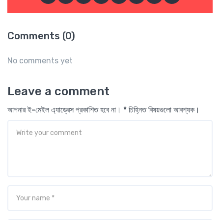
Comments (0)
No comments yet
Leave a comment
আপনার ই-মেইল এ্যাড্রেস প্রকাশিত হবে না। * চিহ্নিত বিষয়গুলো আবশ্যক।