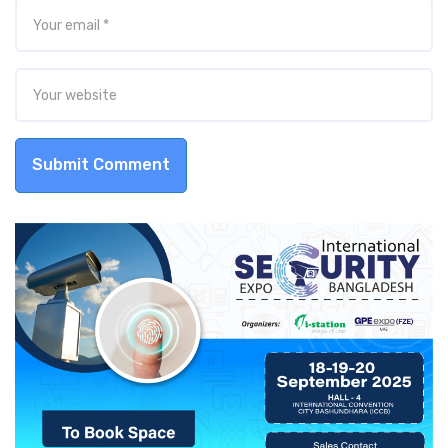
Submit Comment