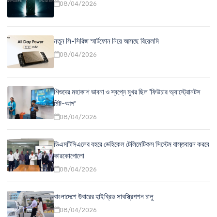
08/04/2026
নতুন সি-সিরিজ স্মার্টফোন নিয়ে আসছে রিয়েলমি
08/04/2026
শিশুদের মহাকাশ ভাবনা ও স্বপ্নে মুখর ছিল 'ফিউচার অ্যাস্ট্রোনটস
মিট-আপ'
08/04/2026
ডিএমটিসিএলের বহরে ভেহিকেল টেলিমেটিকস সিস্টেম বাস্তবায়ন করবে
কারকোপোলো
08/04/2026
বাংলাদেশে উবারের হাইব্রিড সাবস্ক্রিপশন চালু
08/04/2026