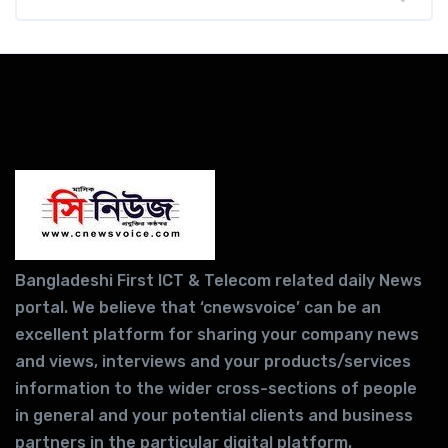
Bangladeshi First ICT & Telecom related daily News
portal. We believe that ‘cnewsvoice’ can be an
excellent platform for sharing your company news
and views, interviews and your products/services
information to the wider cross-sections of people
in general and your potential clients and business
partners in the particular digital platform.