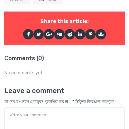
Share this article:
Comments (0)
No comments yet
Leave a comment
আপনার ই-মেইল এ্যাড্রেস প্রকাশিত হবে না। * চিহ্নিত বিষয়গুলো আবশ্যক।