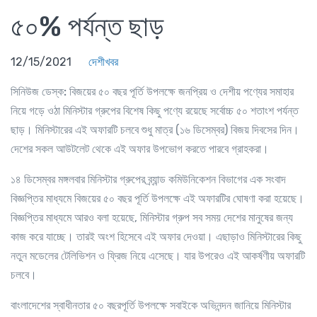
৫০% পর্যন্ত ছাড়
12/15/2021
দেশীখবর
সিনিউজ ডেস্ক:
বিজয়ের ৫০ বছর পূর্তি উপলক্ষে জনপ্রিয় ও দেশীয় পণ্যের সমাহার
নিয়ে গড়ে ওঠা মিনিস্টার গ্রুপের বিশেষ কিছু পণ্যে রয়েছে সর্বোচ্চ ৫০ শতাংশ পর্যন্ত
ছাড়। মিনিস্টারের এই অফারটি চলবে শুধু মাত্র (১৬ ডিসেম্বর) বিজয় দিবসের দিন।
দেশের সকল আউটলেট থেকে এই অফার উপভোগ করতে পারবে গ্রাহকরা।
১৪ ডিসেম্বর মঙ্গলবার মিনিস্টার গ্রুপের ব্র্যান্ড কমিউনিকেশন বিভাগের এক সংবাদ
বিজ্ঞপ্তির মাধ্যমে বিজয়ের ৫০ বছর পূর্তি উপলক্ষে এই অফারটির ঘোষণা করা হয়েছে।
বিজ্ঞপ্তির মাধ্যমে আরও বলা হয়েছে, মিনিস্টার গ্রুপ সব সময় দেশের মানুষের জন্য
কাজ করে যাচ্ছে। তারই অংশ হিসেবে এই অফার দেওয়া। এছাড়াও মিনিস্টারের কিছু
নতুন মডেলের টেলিভিশন ও ফ্রিজ নিয়ে এসেছে। যার উপরেও এই আকর্ষণীয় অফারটি
চলবে।
বাংলাদেশের স্বাধীনতার ৫০ বছরপূর্তি উপলক্ষে সবাইকে অভিনন্দন জানিয়ে মিনিস্টার