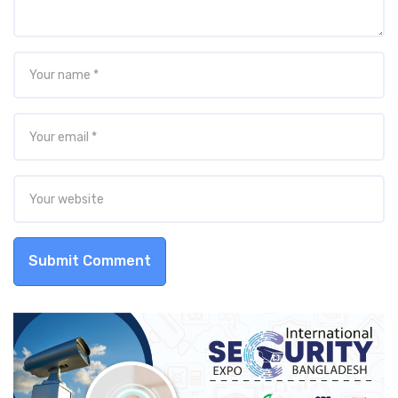
Submit Comment