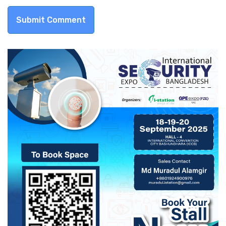
Submit Comment