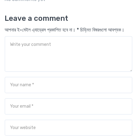
Leave a comment
আপনার ই-মেইল এ্যাড্রেস প্রকাশিত হবে না। * চিহ্নিত বিষয়গুলো আবশ্যক।