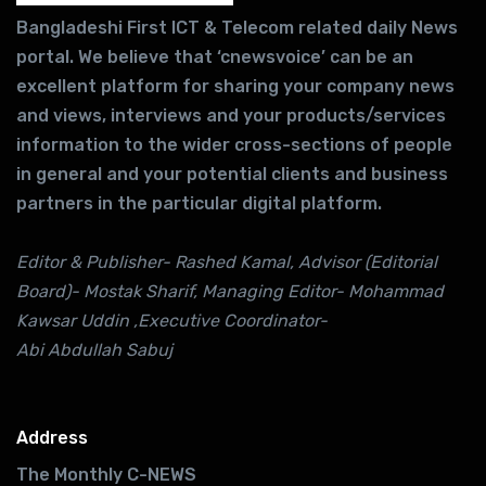
Bangladeshi First ICT & Telecom related daily News
portal. We believe that ‘cnewsvoice’ can be an
excellent platform for sharing your company news
and views, interviews and your products/services
information to the wider cross-sections of people
in general and your potential clients and business
partners in the particular digital platform.
Editor & Publisher- Rashed Kamal, Advisor (Editorial
Board)- Mostak Sharif, Managing Editor- Mohammad
Kawsar Uddin ,Executive Coordinator-
Abi Abdullah Sabuj
Address
The Monthly C-NEWS