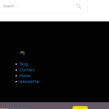
মেনু
Blog
Contact
Home
Newsletter