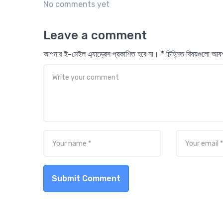
No comments yet
Leave a comment
আপনার ই-মেইল এ্যাড্রেস প্রকাশিত হবে না। * চিহ্নিত বিষয়গুলো আ
Submit Comment