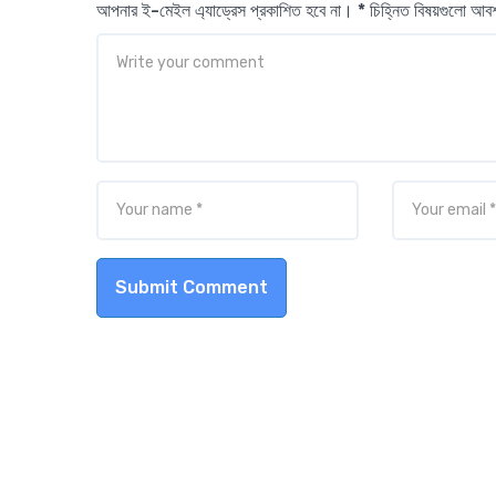
আপনার ই-মেইল এ্যাড্রেস প্রকাশিত হবে না। * চিহ্নিত বিষয়গুলো আ
Submit Comment