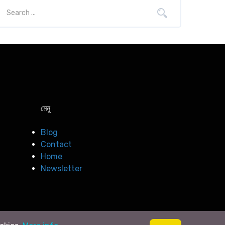
মেনু
Blog
Contact
Home
Newsletter