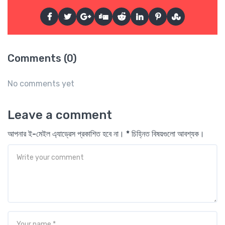
Comments (0)
No comments yet
Leave a comment
আপনার ই-মেইল এ্যাড্রেস প্রকাশিত হবে না। * চিহ্নিত বিষয়গুলো আবশ্যক।