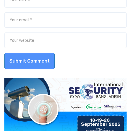
Submit Comment