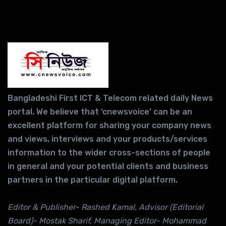
Bangladeshi First ICT & Telecom related daily News
portal. We believe that ‘cnewsvoice’ can be an
excellent platform for sharing your company news
and views, interviews and your products/services
information to the wider cross-sections of people
in general and your potential clients and business
partners in the particular digital platform.
Editor & Publisher- Rashed Kamal, Advisor (Editorial
Board)- Mostak Sharif, Managing Editor- Mohammad