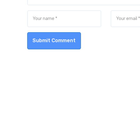
Submit Comment