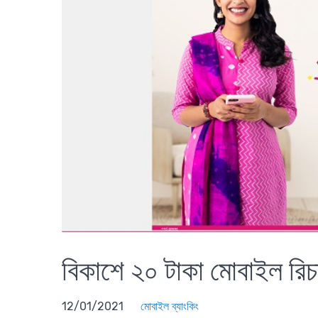
বিকাশে ২০ টাকা মোবাইল রিচার্জ
12/01/2021
মোবাইল ব্যাংকিং