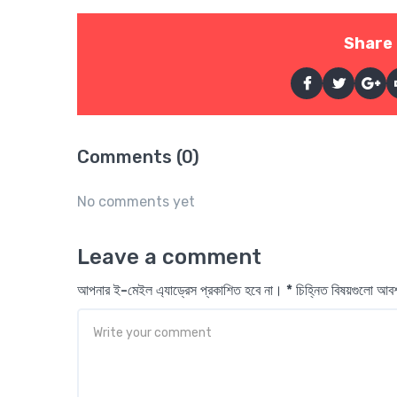
Share 
Comments (0)
No comments yet
Leave a comment
আপনার ই-মেইল এ্যাড্রেস প্রকাশিত হবে না। * চিহ্নিত বিষয়গুলো আ