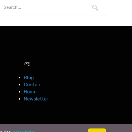
মেনু
Blog
Contact
Home
Newsletter