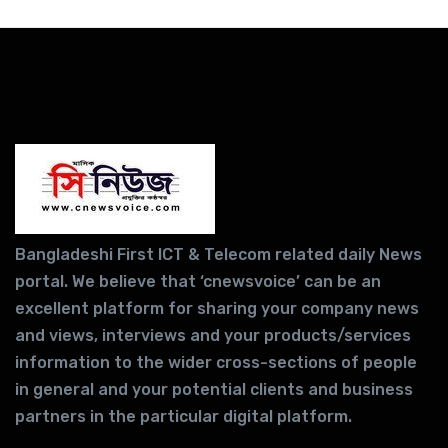
Bangladeshi First ICT & Telecom related daily News
portal. We believe that ‘cnewsvoice’ can be an
excellent platform for sharing your company news
and views, interviews and your products/services
information to the wider cross-sections of people
in general and your potential clients and business
partners in the particular digital platform.