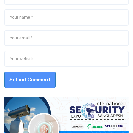
Submit Comment