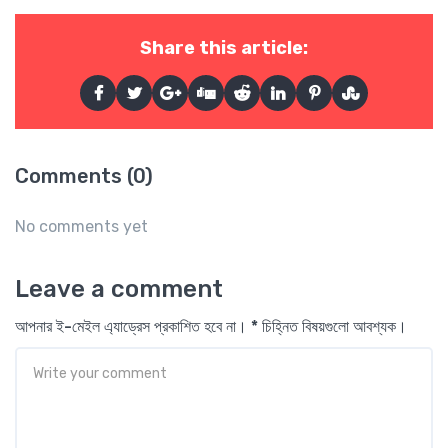
Share this article:
Comments (0)
No comments yet
Leave a comment
আপনার ই-মেইল এ্যাড্রেস প্রকাশিত হবে না। * চিহ্নিত বিষয়গুলো আবশ্যক।