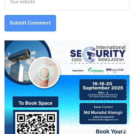
Submit Comment