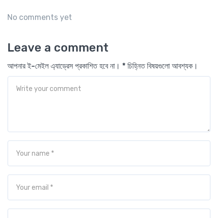
No comments yet
Leave a comment
আপনার ই-মেইল এ্যাড্রেস প্রকাশিত হবে না। * চিহ্নিত বিষয়গুলো আবশ্যক।