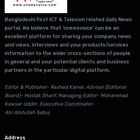
Bangladeshi First ICT & Telecom related daily News
portal. We believe that ‘cnewsvoice’ can be an
excellent platform for sharing your company news
and views, interviews and your products/services
information to the wider cross-sections of people
in general and your potential clients and business
partners in the particular digital platform.
Editor & Publisher- Rashed Kamal, Advisor (Editorial
Board)- Mostak Sharif, Managing Editor- Mohammad
Kawsar Uddin ,Executive Coordinator-
Abi Abdullah Sabuj
Address