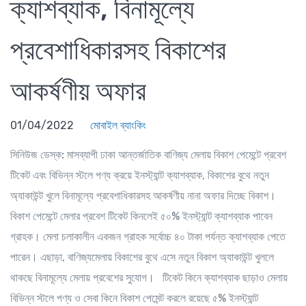
ক্যাশব্যাক, বিনামূল্যে
প্রবেশাধিকারসহ বিকাশের
আকর্ষণীয় অফার
01/04/2022
মোবাইল ব্যাংকিং
সিনিউজ ডেস্ক:
মাসব্যাপী ঢাকা আন্তর্জাতিক বাণিজ্য মেলায় বিকাশ পেমেন্টে প্রবেশ
টিকেট এবং বিভিন্ন স্টলে পণ্য ক্রয়ে ইনস্ট্যান্ট ক্যাশব্যাক, বিকাশের বুথে নতুন
অ্যাকাউন্ট খুলে বিনামূল্যে প্রবেশাধিকারসহ আকর্ষণীয় নানা অফার দিচ্ছে বিকাশ।
বিকাশ পেমেন্টে মেলার প্রবেশ টিকেট কিনলেই ৫০% ইনস্ট্যান্ট ক্যাশব্যাক পাবেন
গ্রাহক। মেলা চলাকালীন একজন গ্রাহক সর্বোচ্চ ৪০ টাকা পর্যন্ত ক্যাশব্যাক পেতে
পারেন। এছাড়া, বাণিজ্যমেলায় বিকাশের বুথে এসে নতুন বিকাশ অ্যাকাউন্ট খুললে
থাকছে বিনামূল্যে মেলায় প্রবেশের সুযোগ। টিকেট কিনে ক্যাশব্যাক ছাড়াও মেলায়
বিভিন্ন স্টলে পণ্য ও সেবা কিনে বিকাশ পেমেন্ট করলে রয়েছে ৫% ইনস্ট্যান্ট