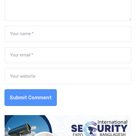
Submit Comment