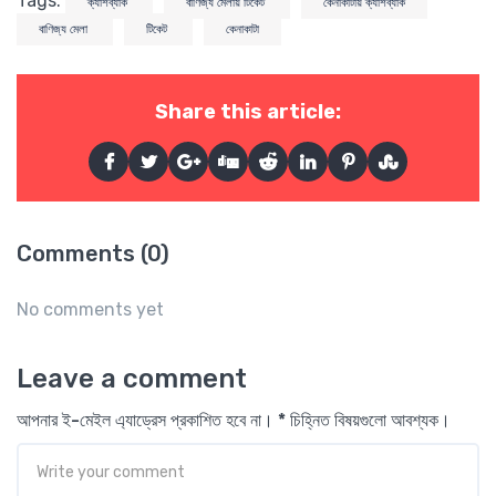
Tags:
ক্যাশব্যাক
বাণিজ্য মেলায় টিকেট
কেনাকাটায় ক্যাশব্যাক
বাণিজ্য মেলা
টিকেট
কেনাকাটা
Share this article:
Comments (0)
No comments yet
Leave a comment
আপনার ই-মেইল এ্যাড্রেস প্রকাশিত হবে না। * চিহ্নিত বিষয়গুলো আবশ্যক।