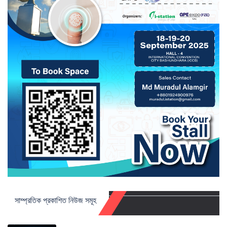
সাম্প্রতিক প্রকাশিত নিউজ সমূহ