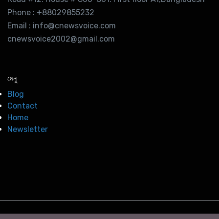
Phone : +88029855232
Email : info@cnewsvoice.com
cnewsvoice2002@gmail.com
মেনু
Blog
Contact
Home
Newsletter