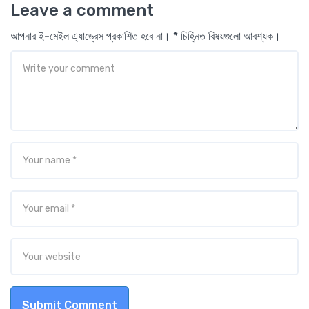
Leave a comment
আপনার ই-মেইল এ্যাড্রেস প্রকাশিত হবে না। * চিহ্নিত বিষয়গুলো আবশ্যক।
Submit Comment