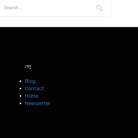
মেনু
Blog
Contact
Home
Newsletter