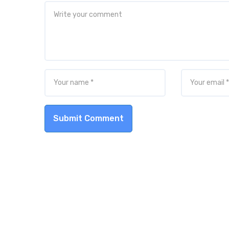
Submit Comment