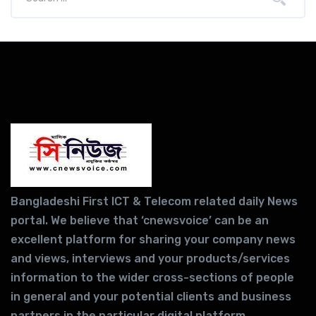
Bangladeshi First ICT & Telecom related daily News
portal. We believe that ‘cnewsvoice’ can be an
excellent platform for sharing your company news
and views, interviews and your products/services
information to the wider cross-sections of people
in general and your potential clients and business
partners in the particular digital platform.