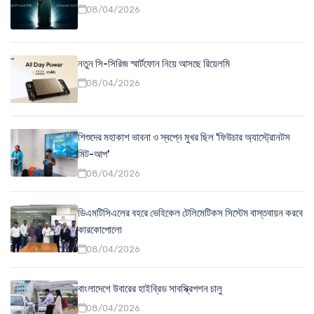
08/04/2026
নতুন সি-সিরিজ স্মার্টফোন নিয়ে আসছে রিয়েলমি
08/04/2026
শিশুদের মহাকাশ ভাবনা ও স্বপ্নে মুখর ছিল 'ফিউচার অ্যাস্ট্রোনটস
মিট-আপ'
08/04/2026
ডিএমটিসিএলের বহরে ভেহিকেল টেলিমেটিকস সিস্টেম বাস্তবায়ন করবে
কারকোপোলো
08/04/2026
বাংলাদেশে উবারের হাইব্রিড সাবস্ক্রিপশন চালু
08/04/2026