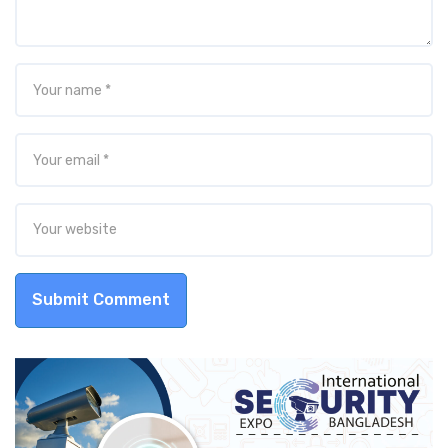
Submit Comment