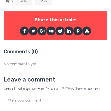
Tags:
ওয়ালটন
স্মার্টওয়াচ
Share this article:
Comments (0)
No comments yet
Leave a comment
আপনার ই-মেইল এ্যাড্রেস প্রকাশিত হবে না। * চিহ্নিত বিষয়গুলো আবশ্যক।