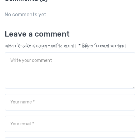
No comments yet
Leave a comment
আপনার ই-মেইল এ্যাড্রেস প্রকাশিত হবে না। * চিহ্নিত বিষয়গুলো আবশ্যক।