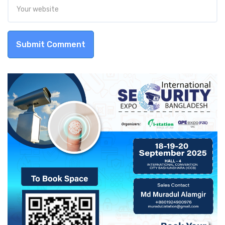
Submit Comment