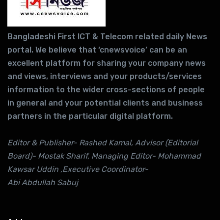
Bangladeshi First ICT & Telecom related daily News
portal. We believe that ‘cnewsvoice’ can be an
excellent platform for sharing your company news
and views, interviews and your products/services
information to the wider cross-sections of people
in general and your potential clients and business
partners in the particular digital platform.
Editor & Publisher- Rashed Kamal, Advisor (Editorial
Board)- Mostak Sharif, Managing Editor- Mohammad
Kawsar Uddin ,Executive Coordinator-
Abi Abdullah Sabuj