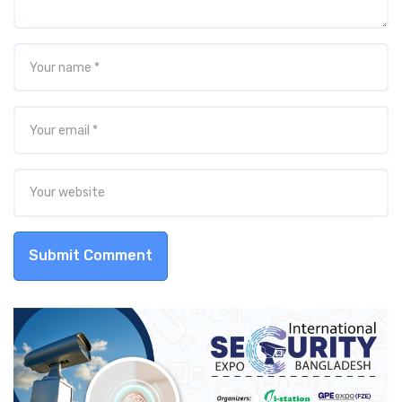
Submit Comment