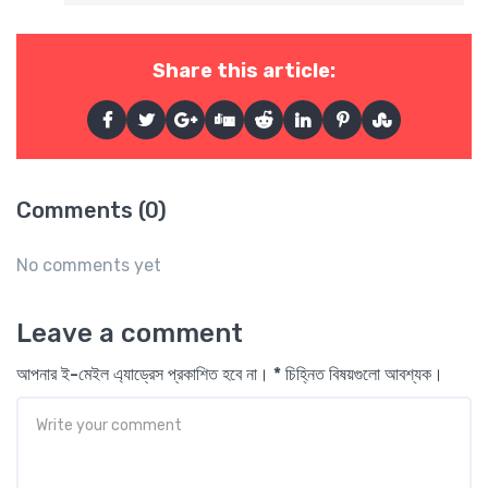
Share this article:
Comments (0)
No comments yet
Leave a comment
আপনার ই-মেইল এ্যাড্রেস প্রকাশিত হবে না। * চিহ্নিত বিষয়গুলো আবশ্যক।