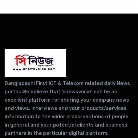
Bangladeshi First ICT & Telecom related daily News
portal. We believe that ‘cnewsvoice’ can be an
excellent platform for sharing your company news
and views, interviews and your products/services
information to the wider cross-sections of people
in general and your potential clients and business
partners in the particular digital platform.