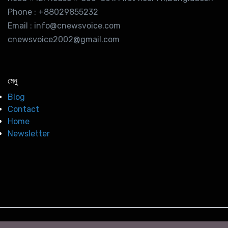
Phone : +88029855232
Email : info@cnewsvoice.com
cnewsvoice2002@gmail.com
মেনু
Blog
Contact
Home
Newsletter