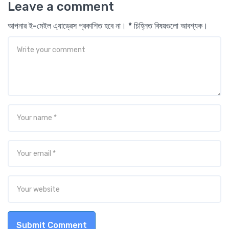
Leave a comment
আপনার ই-মেইল এ্যাড্রেস প্রকাশিত হবে না। * চিহ্নিত বিষয়গুলো আবশ্যক।
Submit Comment