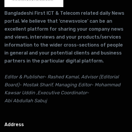
Bangladeshi First ICT & Telecom related daily News
portal. We believe that ‘cnewsvoice’ can be an
excellent platform for sharing your company news
and views, interviews and your products/services
information to the wider cross-sections of people
in general and your potential clients and business
partners in the particular digital platform.
Editor & Publisher- Rashed Kamal, Advisor (Editorial
Board)- Mostak Sharif, Managing Editor- Mohammad
Kawsar Uddin ,Executive Coordinator-
Abi Abdullah Sabuj
Address