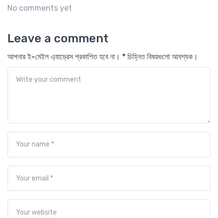
No comments yet
Leave a comment
আপনার ই-মেইল এ্যাড্রেস প্রকাশিত হবে না। * চিহ্নিত বিষয়গুলো আবশ্যক।