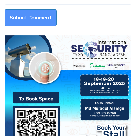
Submit Comment