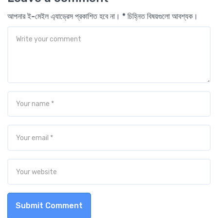
আপনার ই-মেইল এ্যাড্রেস প্রকাশিত হবে না। * চিহ্নিত বিষয়গুলো আবশ্যক।
Submit Comment