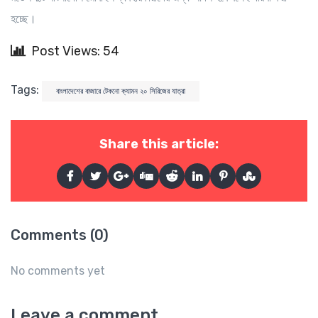
হচ্ছে।
Post Views: 54
Tags:
বাংলাদেশের বাজারে টেকনো ক্যামন ২০ সিরিজের যাত্রা
Share this article:
Comments (0)
No comments yet
Leave a comment