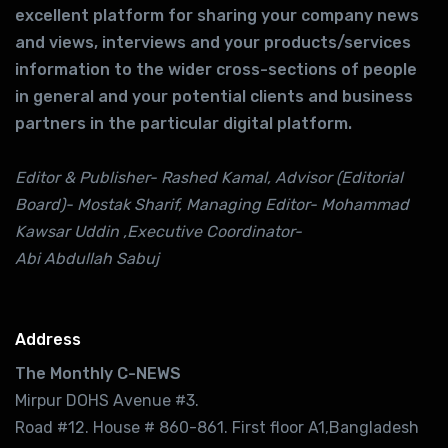
excellent platform for sharing your company news
and views, interviews and your products/services
information to the wider cross-sections of people
in general and your potential clients and business
partners in the particular digital platform.
Editor & Publisher- Rashed Kamal, Advisor (Editorial
Board)- Mostak Sharif, Managing Editor- Mohammad
Kawsar Uddin ,Executive Coordinator-
Abi Abdullah Sabuj
Address
The Monthly C-NEWS
Mirpur DOHS Avenue #3.
Road #12. House # 860-861. First floor A1,Bangladesh