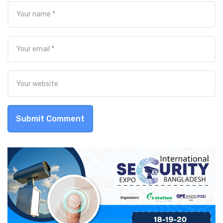
Submit Comment