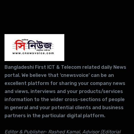
Bangladeshi First ICT & Telecom related daily News
portal. We believe that ‘cnewsvoice’ can be an
excellent platform for sharing your company news
and views, interviews and your products/services
information to the wider cross-sections of people
in general and your potential clients and business
partners in the particular digital platform.
Editor & Publisher- Rashed Kamal, Advisor (Editorial