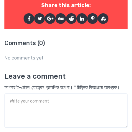
Share this article:
Comments (0)
No comments yet
Leave a comment
আপনার ই-মেইল এ্যাড্রেস প্রকাশিত হবে না। * চিহ্নিত বিষয়গুলো আবশ্যক।