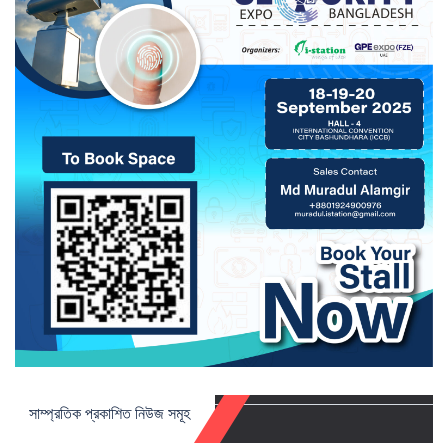
সাম্প্রতিক প্রকাশিত নিউজ সমূহ