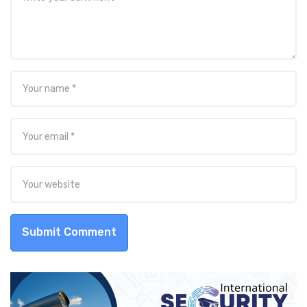
Submit Comment