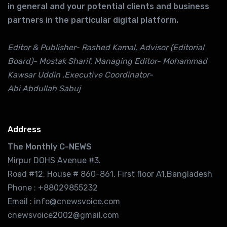
in general and your potential clients and business
partners in the particular digital platform.
Editor & Publisher- Rashed Kamal, Advisor (Editorial
Board)- Mostak Sharif, Managing Editor- Mohammad
Kawsar Uddin ,Executive Coordinator-
Abi Abdullah Sabuj
Address
The Monthly C-NEWS
Mirpur DOHS Avenue #3.
Road #12. House # 860-861. First floor A1,Bangladesh
Phone : +88029855232
Email : info@cnewsvoice.com
cnewsvoice2002@gmail.com