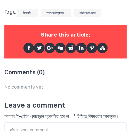
Tags:
রিয়েলমি
তরুণ ফটোগ্রাফার
নাইট ফটোওয়াক
Share this article:
Comments (0)
No comments yet
Leave a comment
আপনার ই-মেইল এ্যাড্রেস প্রকাশিত হবে না। * চিহ্নিত বিষয়গুলো আবশ্যক।