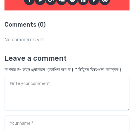
Comments (0)
No comments yet
Leave a comment
আপনার ই-মেইল এ্যাড্রেস প্রকাশিত হবে না। * চিহ্নিত বিষয়গুলো আবশ্যক।