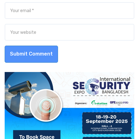
Submit Comment