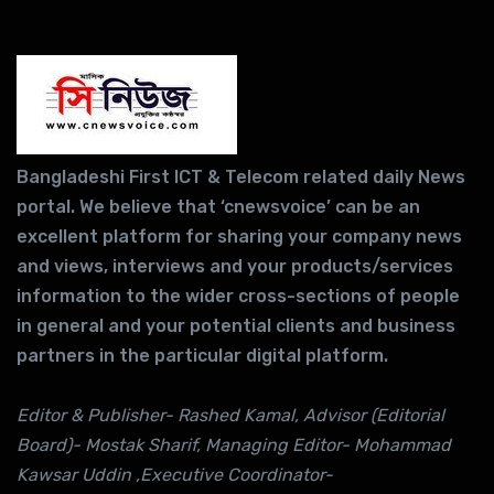
Bangladeshi First ICT & Telecom related daily News
portal. We believe that ‘cnewsvoice’ can be an
excellent platform for sharing your company news
and views, interviews and your products/services
information to the wider cross-sections of people
in general and your potential clients and business
partners in the particular digital platform.
Editor & Publisher- Rashed Kamal, Advisor (Editorial
Board)- Mostak Sharif, Managing Editor- Mohammad
Kawsar Uddin ,Executive Coordinator-