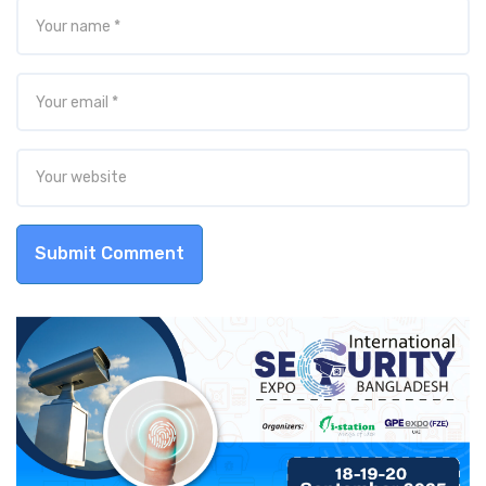
Submit Comment