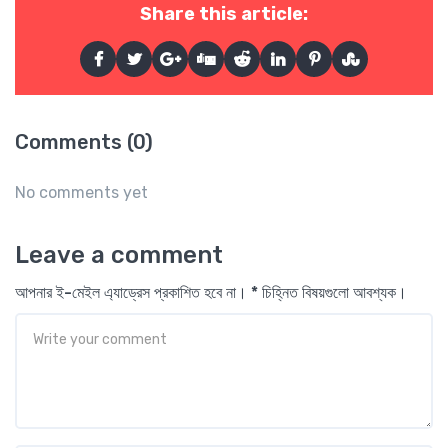
Share this article:
Comments (0)
No comments yet
Leave a comment
আপনার ই-মেইল এ্যাড্রেস প্রকাশিত হবে না। * চিহ্নিত বিষয়গুলো আবশ্যক।