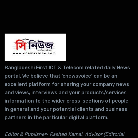
Bangladeshi First ICT & Telecom related daily News
portal. We believe that ‘cnewsvoice’ can be an
excellent platform for sharing your company news
and views, interviews and your products/services
information to the wider cross-sections of people
in general and your potential clients and business
partners in the particular digital platform.
Editor & Publisher- Rashed Kamal, Advisor (Editorial