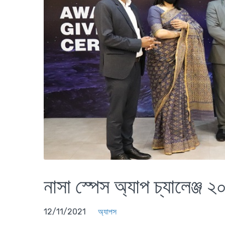
নাসা স্পেস অ্যাপ চ্যালেঞ্জ ২
12/11/2021
অ্যাপস