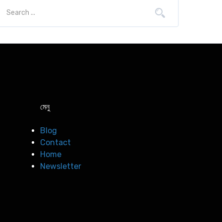
মেনু
Blog
Contact
Home
Newsletter