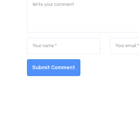
Submit Comment