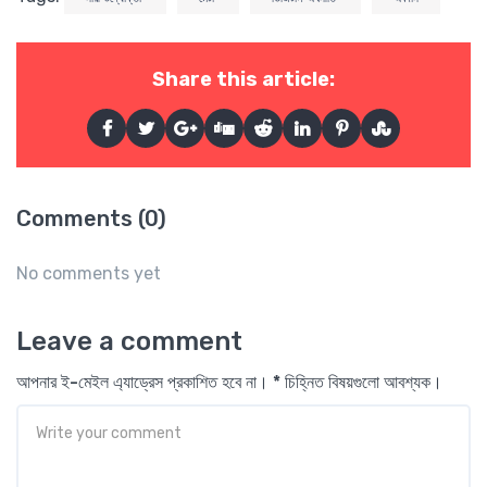
Share this article:
Comments (0)
No comments yet
Leave a comment
আপনার ই-মেইল এ্যাড্রেস প্রকাশিত হবে না। * চিহ্নিত বিষয়গুলো আবশ্যক।