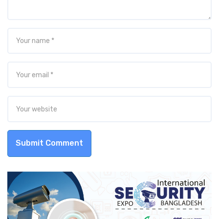
Submit Comment