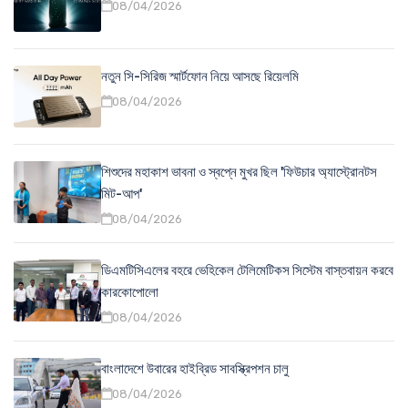
08/04/2026
নতুন সি-সিরিজ স্মার্টফোন নিয়ে আসছে রিয়েলমি
08/04/2026
শিশুদের মহাকাশ ভাবনা ও স্বপ্নে মুখর ছিল 'ফিউচার অ্যাস্ট্রোনটস
মিট-আপ'
08/04/2026
ডিএমটিসিএলের বহরে ভেহিকেল টেলিমেটিকস সিস্টেম বাস্তবায়ন করবে
কারকোপোলো
08/04/2026
বাংলাদেশে উবারের হাইব্রিড সাবস্ক্রিপশন চালু
08/04/2026