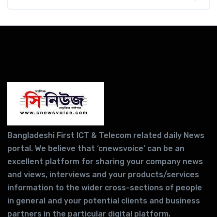
Bangladeshi First ICT & Telecom related daily News
portal. We believe that ‘cnewsvoice’ can be an
excellent platform for sharing your company news
and views, interviews and your products/services
information to the wider cross-sections of people
in general and your potential clients and business
partners in the particular digital platform.