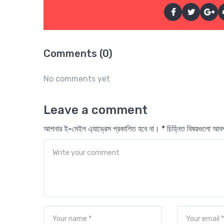
Comments (0)
No comments yet
Leave a comment
আপনার ই-মেইল এ্যাড্রেস প্রকাশিত হবে না। * চিহ্নিত বিষয়গুলো আ