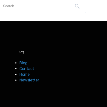
মেনু
Blog
Contact
Home
Newsletter