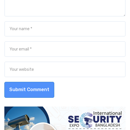
Submit Comment