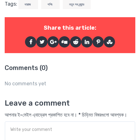
Tags:
দারাজ
শপিং
নতুন সব ব্র্যান্ড
Share this article:
Comments (0)
No comments yet
Leave a comment
আপনার ই-মেইল এ্যাড্রেস প্রকাশিত হবে না। * চিহ্নিত বিষয়গুলো আবশ্যক।