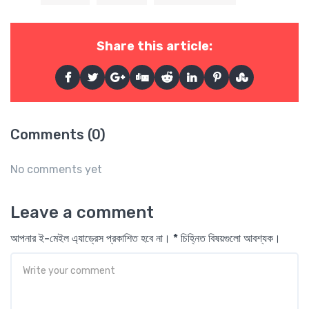
Share this article:
Comments (0)
No comments yet
Leave a comment
আপনার ই-মেইল এ্যাড্রেস প্রকাশিত হবে না। * চিহ্নিত বিষয়গুলো আবশ্যক।