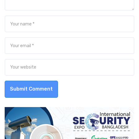
Submit Comment