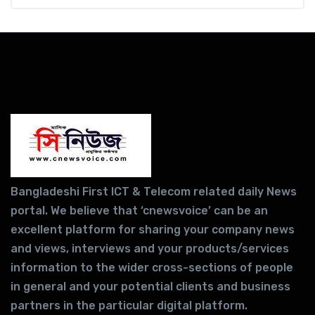
Bangladeshi First ICT & Telecom related daily News
portal. We believe that ‘cnewsvoice’ can be an
excellent platform for sharing your company news
and views, interviews and your products/services
information to the wider cross-sections of people
in general and your potential clients and business
partners in the particular digital platform.