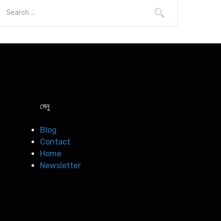
মেনু
Blog
Contact
Home
Newsletter