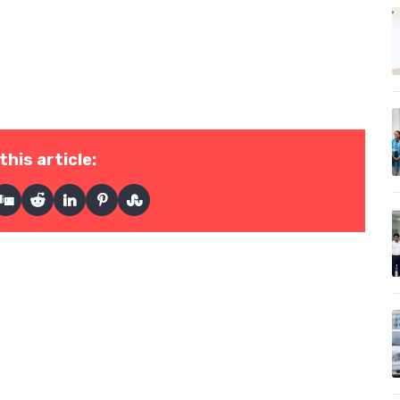
this article: