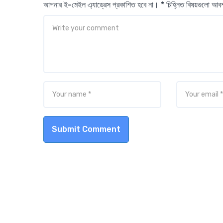
আপনার ই-মেইল এ্যাড্রেস প্রকাশিত হবে না। * চিহ্নিত বিষয়গুলো আ
Submit Comment