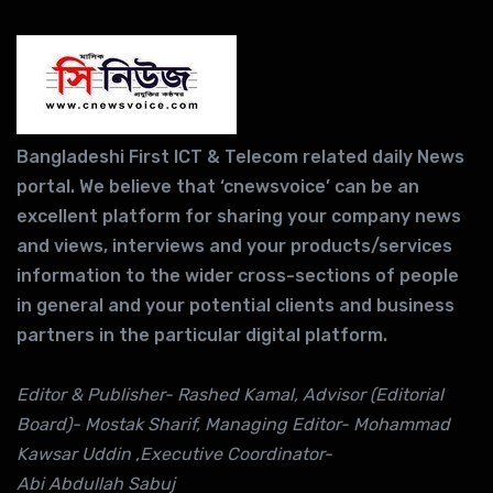
Bangladeshi First ICT & Telecom related daily News
portal. We believe that ‘cnewsvoice’ can be an
excellent platform for sharing your company news
and views, interviews and your products/services
information to the wider cross-sections of people
in general and your potential clients and business
partners in the particular digital platform.
Editor & Publisher- Rashed Kamal, Advisor (Editorial
Board)- Mostak Sharif, Managing Editor- Mohammad
Kawsar Uddin ,Executive Coordinator-
Abi Abdullah Sabuj