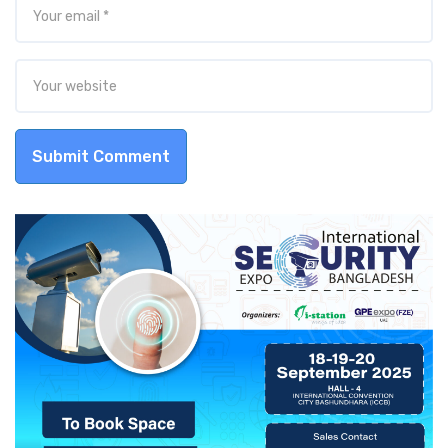
Submit Comment