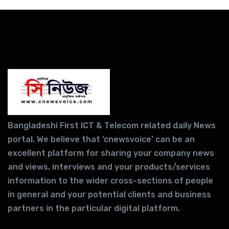
Bangladeshi First ICT & Telecom related daily News
portal. We believe that ‘cnewsvoice’ can be an
excellent platform for sharing your company news
and views, interviews and your products/services
information to the wider cross-sections of people
in general and your potential clients and business
partners in the particular digital platform.