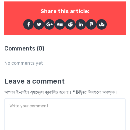
Share this article:
Comments (0)
No comments yet
Leave a comment
আপনার ই-মেইল এ্যাড্রেস প্রকাশিত হবে না। * চিহ্নিত বিষয়গুলো আবশ্যক।