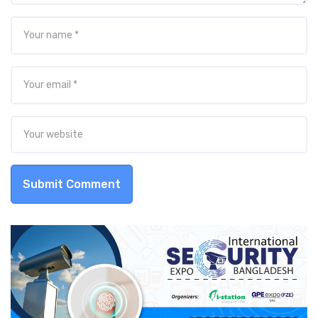
Submit Comment