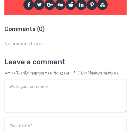
Comments (0)
No comments yet
Leave a comment
আপনার ই-মেইল এ্যাড্রেস প্রকাশিত হবে না। * চিহ্নিত বিষয়গুলো আবশ্যক।