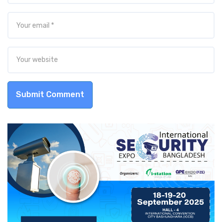
Submit Comment