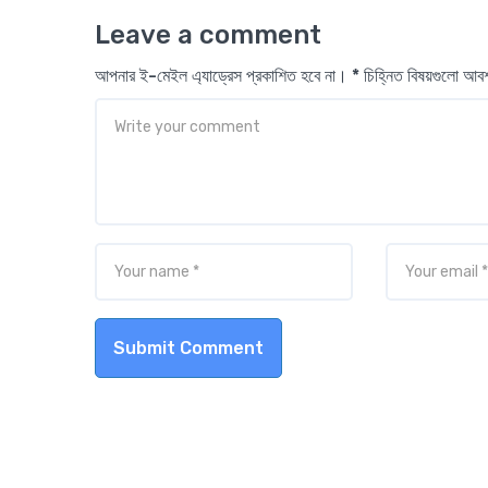
Leave a comment
আপনার ই-মেইল এ্যাড্রেস প্রকাশিত হবে না। * চিহ্নিত বিষয়গুলো আ
Submit Comment