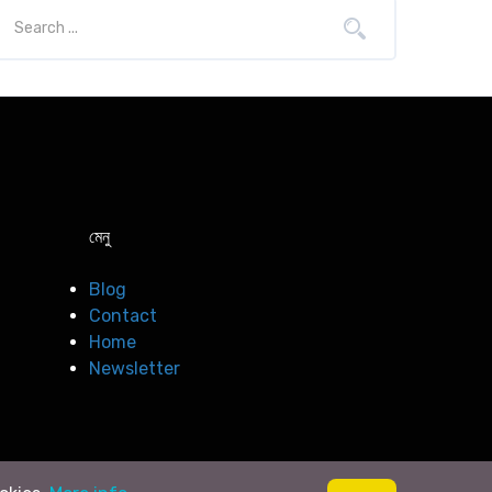
মেনু
Blog
Contact
Home
Newsletter