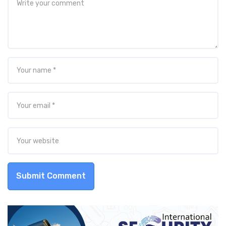
Submit Comment