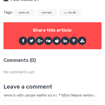
Tags:
ওয়ালটন এসি
দেশের প্রথম
৫.৫ স্টার রেটিং
Share this article:
Comments (0)
No comments yet
Leave a comment
আপনার ই-মেইল এ্যাড্রেস প্রকাশিত হবে না। * চিহ্নিত বিষয়গুলো আবশ্যক।