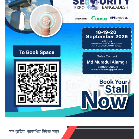
সাম্প্রতিক প্রকাশিত নিউজ সমূহ