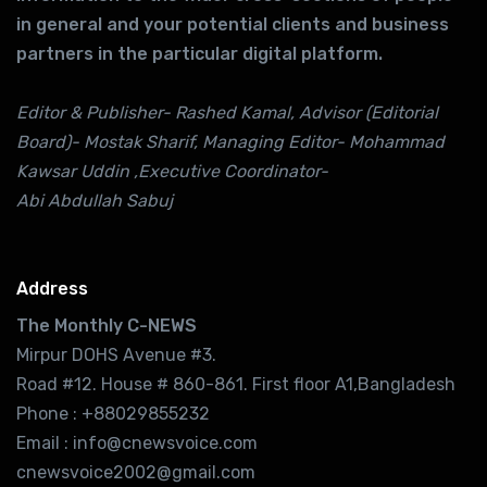
in general and your potential clients and business
partners in the particular digital platform.
Editor & Publisher- Rashed Kamal, Advisor (Editorial
Board)- Mostak Sharif, Managing Editor- Mohammad
Kawsar Uddin ,Executive Coordinator-
Abi Abdullah Sabuj
Address
The Monthly C-NEWS
Mirpur DOHS Avenue #3.
Road #12. House # 860-861. First floor A1,Bangladesh
Phone : +88029855232
Email : info@cnewsvoice.com
cnewsvoice2002@gmail.com