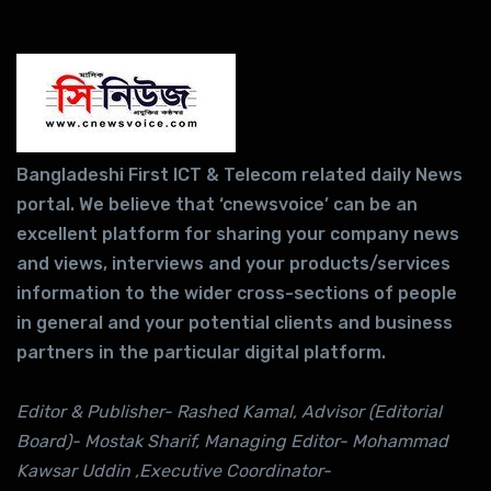
Bangladeshi First ICT & Telecom related daily News
portal. We believe that ‘cnewsvoice’ can be an
excellent platform for sharing your company news
and views, interviews and your products/services
information to the wider cross-sections of people
in general and your potential clients and business
partners in the particular digital platform.
Editor & Publisher- Rashed Kamal, Advisor (Editorial
Board)- Mostak Sharif, Managing Editor- Mohammad
Kawsar Uddin ,Executive Coordinator-