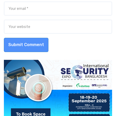
Submit Comment