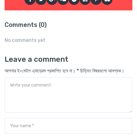
Comments (0)
No comments yet
Leave a comment
আপনার ই-মেইল এ্যাড্রেস প্রকাশিত হবে না। * চিহ্নিত বিষয়গুলো আবশ্যক।