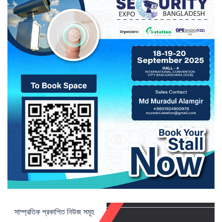
সাম্প্রতিক প্রকাশিত নিউজ সমূহ