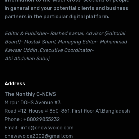
in general and your potential clients and business
partners in the particular digital platform.
Editor & Publisher- Rashed Kamal, Advisor (Editorial
Board)- Mostak Sharif, Managing Editor- Mohammad
Kawsar Uddin ,Executive Coordinator-
Abi Abdullah Sabuj
Address
The Monthly C-NEWS
Mirpur DOHS Avenue #3.
Road #12. House # 860-861. First floor A1,Bangladesh
Phone : +88029855232
Email : info@cnewsvoice.com
cnewsvoice2002@gmail.com