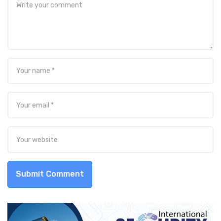
Submit Comment