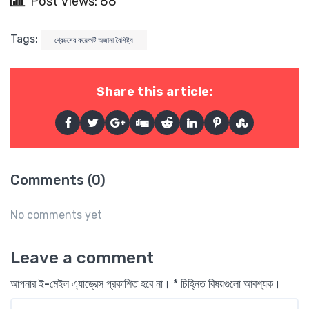
Post Views: 88
Tags:
থ্রেডসের কয়েকটি অজানা বৈশিষ্ট্য
Share this article:
Comments (0)
No comments yet
Leave a comment
আপনার ই-মেইল এ্যাড্রেস প্রকাশিত হবে না। * চিহ্নিত বিষয়গুলো আবশ্যক।