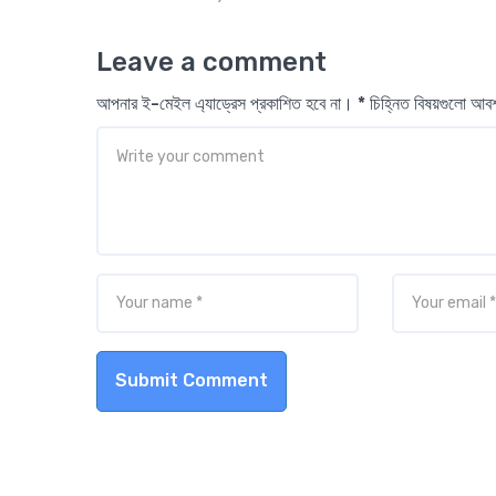
Leave a comment
আপনার ই-মেইল এ্যাড্রেস প্রকাশিত হবে না। * চিহ্নিত বিষয়গুলো আ
Submit Comment