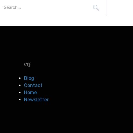
মেনু
Blog
Contact
Home
Newsletter