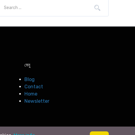
মেনু
Blog
Contact
Home
Newsletter