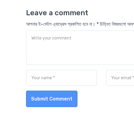
Leave a comment
আপনার ই-মেইল এ্যাড্রেস প্রকাশিত হবে না। * চিহ্নিত বিষয়গুলো আ
Submit Comment