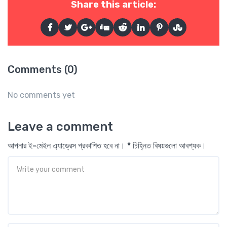
Share this article:
Comments (0)
No comments yet
Leave a comment
আপনার ই-মেইল এ্যাড্রেস প্রকাশিত হবে না। * চিহ্নিত বিষয়গুলো আবশ্যক।