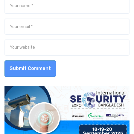
Submit Comment