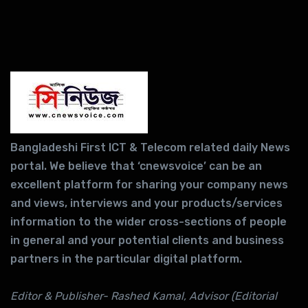
Bangladeshi First ICT & Telecom related daily News
portal. We believe that ‘cnewsvoice’ can be an
excellent platform for sharing your company news
and views, interviews and your products/services
information to the wider cross-sections of people
in general and your potential clients and business
partners in the particular digital platform.
Editor & Publisher- Rashed Kamal, Advisor (Editorial