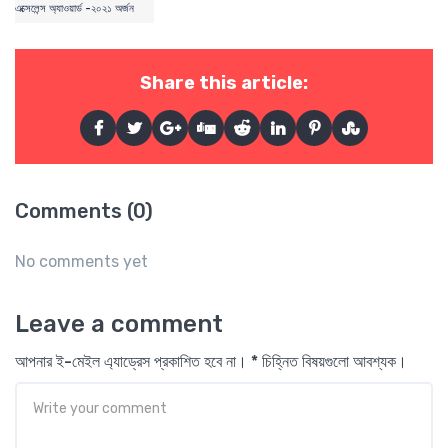
এক্সেলেন্স অ্যাওয়ার্ড -২০২১ অর্জন
Share this article:
Comments (0)
No comments yet
Leave a comment
আপনার ই-মেইল এ্যাড্রেস প্রকাশিত হবে না। * চিহ্নিত বিষয়গুলো আবশ্যক।