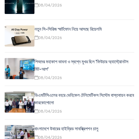
08/04/2026
নতুন সি-সিরিজ স্মার্টফোন নিয়ে আসছে রিয়েলমি
08/04/2026
শিশুদের মহাকাশ ভাবনা ও স্বপ্নে মুখর ছিল 'ফিউচার অ্যাস্ট্রোনটস
মিট-আপ'
08/04/2026
ডিএমটিসিএলের বহরে ভেহিকেল টেলিমেটিকস সিস্টেম বাস্তবায়ন করবে
কারকোপোলো
08/04/2026
বাংলাদেশে উবারের হাইব্রিড সাবস্ক্রিপশন চালু
08/04/2026