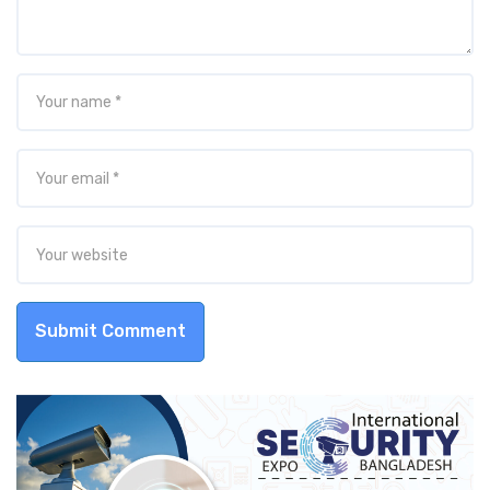
Submit Comment