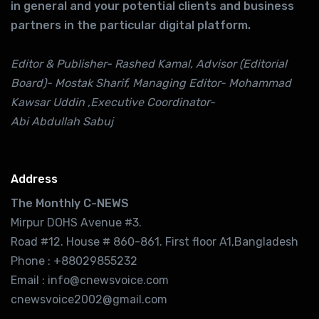
in general and your potential clients and business
partners in the particular digital platform.
Editor & Publisher- Rashed Kamal, Advisor (Editorial
Board)- Mostak Sharif, Managing Editor- Mohammad
Kawsar Uddin ,Executive Coordinator-
Abi Abdullah Sabuj
Address
The Monthly C-NEWS
Mirpur DOHS Avenue #3.
Road #12. House # 860-861. First floor A1,Bangladesh
Phone : +88029855232
Email : info@cnewsvoice.com
cnewsvoice2002@gmail.com