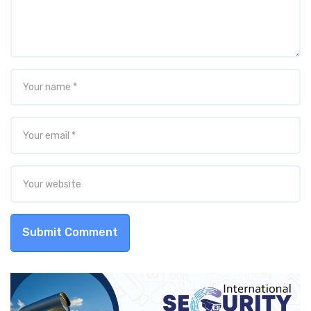
Submit Comment