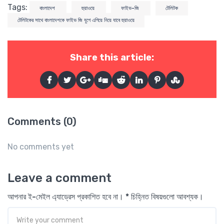
Tags:
বাংলাদেশ
হুয়াওয়ে
ফাইভ-জি
টেলিটক
টেলিটকের সাথে বাংলাদেশকে ফাইভ জি যুগে এগিয়ে নিয়ে যাবে হুয়াওয়ে
Share this article:
Comments (0)
No comments yet
Leave a comment
আপনার ই-মেইল এ্যাড্রেস প্রকাশিত হবে না। * চিহ্নিত বিষয়গুলো আবশ্যক।