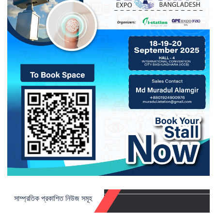
সাম্প্রতিক প্রকাশিত নিউজ সমূহ