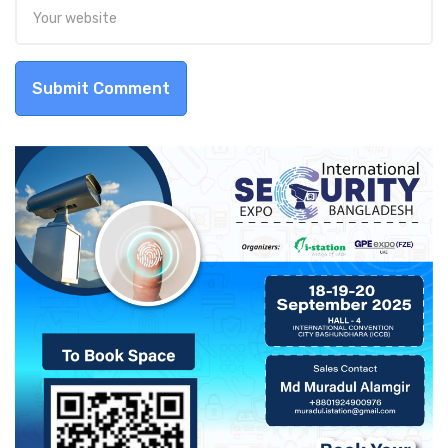
Submit Comment