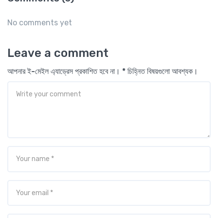
No comments yet
Leave a comment
আপনার ই-মেইল এ্যাড্রেস প্রকাশিত হবে না। * চিহ্নিত বিষয়গুলো আবশ্যক।