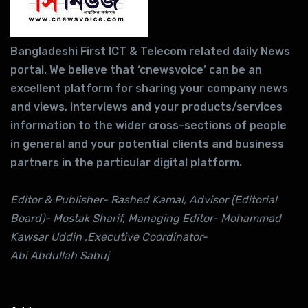
Bangladeshi First ICT & Telecom related daily News
portal. We believe that ‘cnewsvoice’ can be an
excellent platform for sharing your company news
and views, interviews and your products/services
information to the wider cross-sections of people
in general and your potential clients and business
partners in the particular digital platform.
Editor & Publisher- Rashed Kamal, Advisor (Editorial
Board)- Mostak Sharif, Managing Editor- Mohammad
Kawsar Uddin ,Executive Coordinator-
Abi Abdullah Sabuj