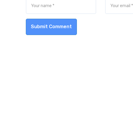
Submit Comment