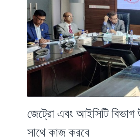
জেট্রো এবং আইসিটি বিভাগ উ
সাথে কাজ করবে