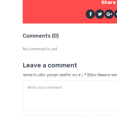
Share 
Comments (0)
No comments yet
Leave a comment
আপনার ই-মেইল এ্যাড্রেস প্রকাশিত হবে না। * চিহ্নিত বিষয়গুলো আ