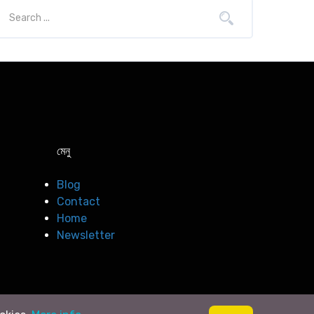
মেনু
Blog
Contact
Home
Newsletter