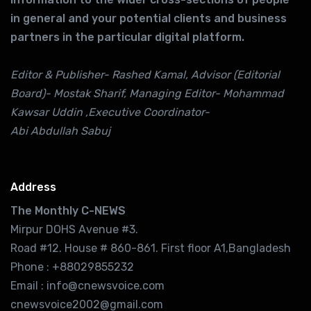
in general and your potential clients and business
partners in the particular digital platform.
Editor & Publisher- Rashed Kamal, Advisor (Editorial
Board)- Mostak Sharif, Managing Editor- Mohammad
Kawsar Uddin ,Executive Coordinator-
Abi Abdullah Sabuj
Address
The Monthly C-NEWS
Mirpur DOHS Avenue #3.
Road #12. House # 860-861. First floor A1,Bangladesh
Phone : +88029855232
Email : info@cnewsvoice.com
cnewsvoice2002@gmail.com