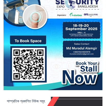
সাম্প্রতিক প্রকাশিত নিউজ সমূহ