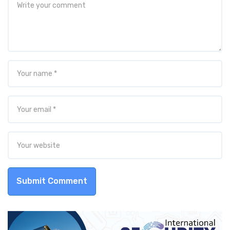
Submit Comment