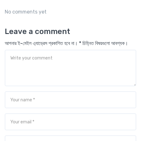
No comments yet
Leave a comment
আপনার ই-মেইল এ্যাড্রেস প্রকাশিত হবে না। * চিহ্নিত বিষয়গুলো আবশ্যক।