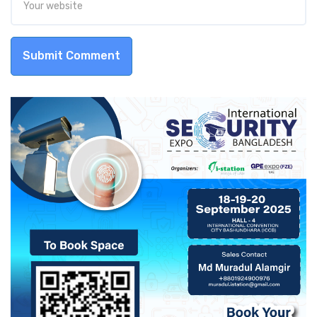
Submit Comment