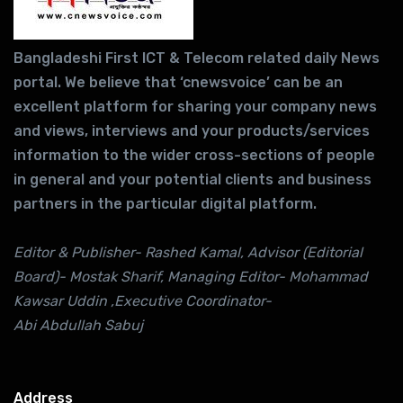
Bangladeshi First ICT & Telecom related daily News
portal. We believe that ‘cnewsvoice’ can be an
excellent platform for sharing your company news
and views, interviews and your products/services
information to the wider cross-sections of people
in general and your potential clients and business
partners in the particular digital platform.
Editor & Publisher- Rashed Kamal, Advisor (Editorial
Board)- Mostak Sharif, Managing Editor- Mohammad
Kawsar Uddin ,Executive Coordinator-
Abi Abdullah Sabuj
Address