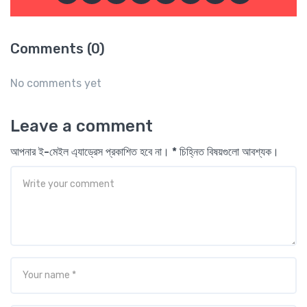
Comments (0)
No comments yet
Leave a comment
আপনার ই-মেইল এ্যাড্রেস প্রকাশিত হবে না। * চিহ্নিত বিষয়গুলো আবশ্যক।