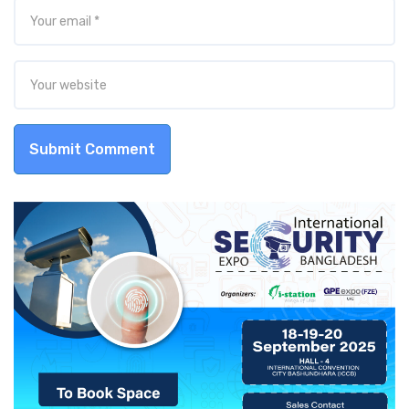
Submit Comment