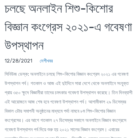
চলছে অনলাইন শিশু-কিশোর
বিজ্ঞান কংগ্রেস ২০২১-এ গবেষণা
উপস্থাপন
12/28/2021
দেশীখবর
সিনিউজ ডেস্ক:
অনলাইনে চলছে শিশু-কিশোর বিজ্ঞান কংগ্রেস ২০২১ এর
গবেষণা
উপস্থাপন পর্ব
। গতকাল ও আজ এই দুইদিনে সারা দেশে থেকে অনলাইনে সংযুক্ত
প্রায় ৩৫০ ক্ষুদে বিজ্ঞানীরা তাদের চমৎকার গবেষণা উপস্থাপন করেছে। তিন দিনব্যাপী
এই আয়োজনে আজ শেষ হবে গবেষণা উপস্থাপন পর্ব। আগামীকাল ২৯ ডিসেম্বর
বিকাল ৩টায় সমাপনী অনুষ্ঠানের মাধ্যমে পর্দা নামবে ৮ম শিশু-কিশোর বিজ্ঞান
কংগ্রেসের। এর আগে গতকাল ২৭ ডিসেম্বর সকালে অনলাইনে বিজ্ঞান কংগ্রেসে
গবেষণা
উপস্থাপন পর্ব দিয়ে
শুরু হয় ২০২১ সালের বিজ্ঞান কংগ্রেস। এবারের