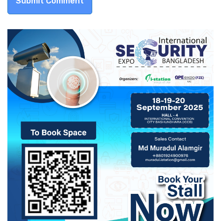
Submit Comment