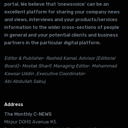
portal. We believe that ‘cnewsvoice’ can be an
excellent platform for sharing your company news
and views, interviews and your products/services
information to the wider cross-sections of people
in general and your potential clients and business
partners in the particular digital platform.
Editor & Publisher- Rashed Kamal, Advisor (Editorial
Board)- Mostak Sharif, Managing Editor- Mohammad
Kawsar Uddin ,Executive Coordinator-
Abi Abdullah Sabuj
Address
The Monthly C-NEWS
Mirpur DOHS Avenue #3.