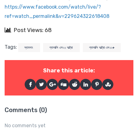
https://www.facebook.com/watch/live/?
ref=watch_permalink&v=229624322618408
Post Views: 68
Tags:
স্যামসাং
গ্যালাক্সি এস২২ আল্ট্রা
গ্যালাক্সি আল্ট্রা এস২২+
Share this article:
Comments (0)
No comments yet