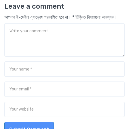
Leave a comment
আপনার ই-মেইল এ্যাড্রেস প্রকাশিত হবে না। * চিহ্নিত বিষয়গুলো আবশ্যক।