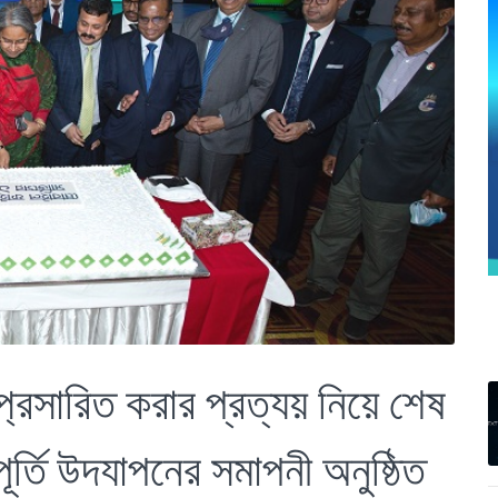
প্রসারিত করার প্রত্যয় নিয়ে শেষ
তি উদযাপনের সমাপনী অনুষ্ঠিত