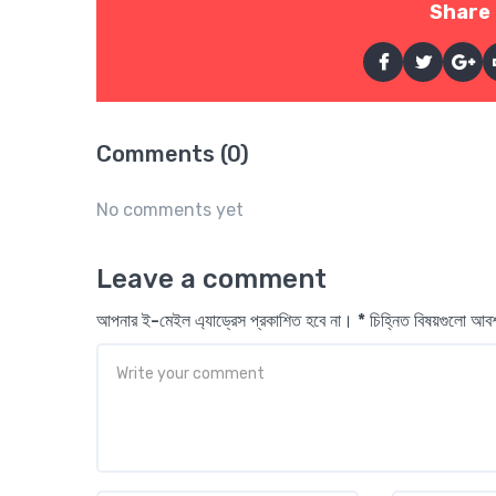
Share 
Comments (0)
No comments yet
Leave a comment
আপনার ই-মেইল এ্যাড্রেস প্রকাশিত হবে না। * চিহ্নিত বিষয়গুলো আ