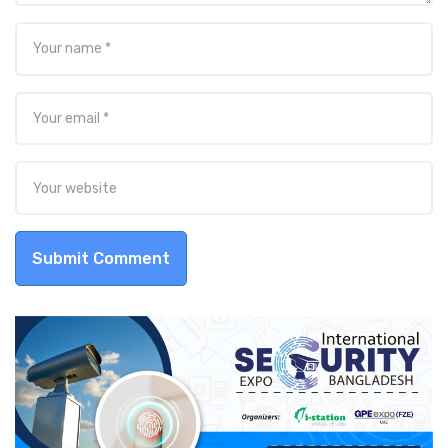
Submit Comment