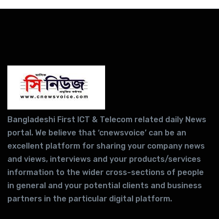
Bangladeshi First ICT & Telecom related daily News
portal. We believe that ‘cnewsvoice’ can be an
excellent platform for sharing your company news
and views, interviews and your products/services
information to the wider cross-sections of people
in general and your potential clients and business
partners in the particular digital platform.