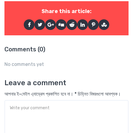
Share this article:
Comments (0)
No comments yet
Leave a comment
আপনার ই-মেইল এ্যাড্রেস প্রকাশিত হবে না। * চিহ্নিত বিষয়গুলো আবশ্যক।